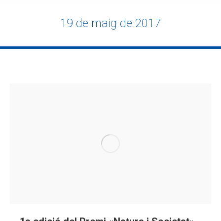
×
19 de maig de 2017